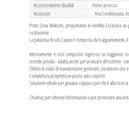
Accesso interno disabili
Pieno accesso
Accessori
Aria Condizionata, A
Prato Zona Maliseti, proponiamo in vendita Esclusiva un g
costruzione.
La palazzina di soli 2 piani è composta da 6 appartamenti, il
Internamente è così composto: Ingresso su soggiorno co
resede privata - adatta anche per pranzare all'esterno - c
Ottimo lo stato di manutenzione generale, sia interno che e
Completa la proprietà un posto auto coperto.
Soluzione ideale per giovane coppia o per chi è alla ricerca
Chiamaci per ulteriori informazioni o per prenotare una vist